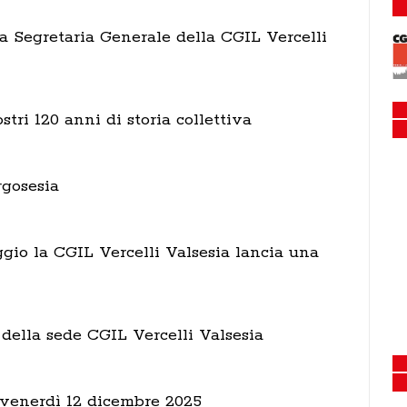
 Segretaria Generale della CGIL Vercelli
nostri 120 anni di storia collettiva
rgosesia
ggio la CGIL Vercelli Valsesia lancia una
della sede CGIL Vercelli Valsesia
 venerdì 12 dicembre 2025