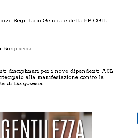
nuovo Segretario Generale della FP CGIL
i Borgosesia
ti disciplinari per i nove dipendenti ASL
rtecipato alla manifestazione contro la
ta di Borgosesia