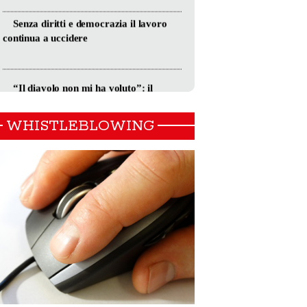
WHISTLEBLOWING