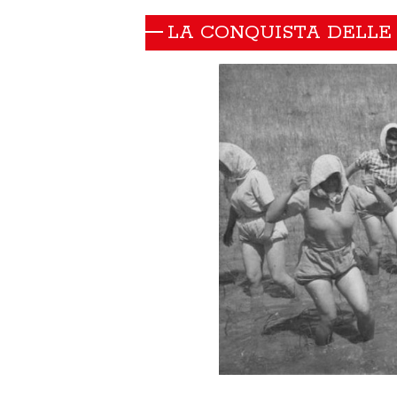
LA CONQUISTA DELLE 