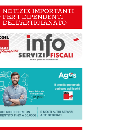
NOTIZIE IMPORTANTI
PER I DIPENDENTI
DELL’ARTIGIANATO