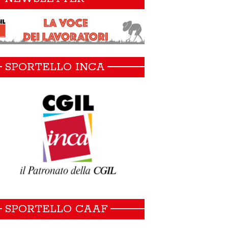
SPORTELLO INCA
SPORTELLO CAAF