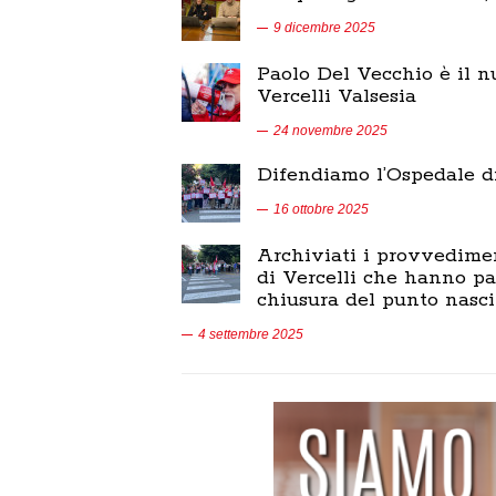
9 dicembre 2025
Paolo Del Vecchio è il 
Vercelli Valsesia
24 novembre 2025
Difendiamo l’Ospedale d
16 ottobre 2025
Archiviati i provvedimen
di Vercelli che hanno pa
chiusura del punto nasci
4 settembre 2025