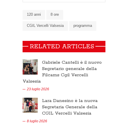
120 anni
8 ore
CGIL Vercelli Valsesia
programma
RELATED ARTICLES
Gabriele Cantelli è il nuovo
Segretario generale della
Filcams Cgil Vercelli
Valsesia
23 luglio 2026
Lara Danesino è la nuova
Segretaria Generale della
CGIL Vercelli Valsesia
8 luglio 2026