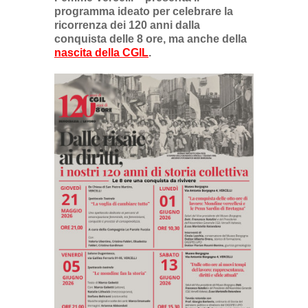
programma ideato per celebrare la
ricorrenza dei 120 anni dalla
conquista delle 8 ore, ma anche della
nascita della CGIL
.