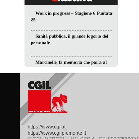
https://www.cgil.it
https://www.cgilpiemonte.it