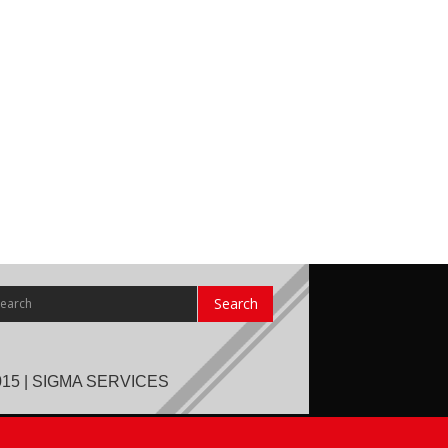
015 | SIGMA SERVICES