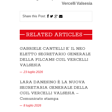
Vercelli Valsesia
Share this Post:
RELATED ARTICLES
GABRIELE CANTELLI E’ IL NEO
ELETTO SEGRETARIO GENERALE
DELLA FILCAMS CGIL VERCELLI
VALSESIA
23 luglio 2026
LARA DANESINO È LA NUOVA
SEGRETARIA GENERALE DELLA
CGIL VERCELLI VALSESIA –
Comunicato stampa
8 luglio 2026