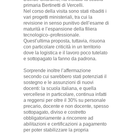
primaria Bertinetti di Vercelli.
Nel corso della visita sono stati ribaditi i
vari progetti ministeriali, tra cui la
revisione in senso punitivo dell’esame di
maturità e l’espansione della filiera
tecnologico–professionale.
Quest’ultima proposta, tuttavia, risuona
con particolare criticità in un territorio
dove la logistica e il lavoro poco tutelato
e sottopagato la fanno da padrona.
Sorprende inoltre l’affermazione
secondo cui sarebbero stati potenziati il
sostegno e le assunzioni di nuovi
docenti: la scuola italiana, e quella
vercellese in particolare, continua infatti
a reggersi per oltre il 30% su personale
precario, docente e non docente, spesso
sottopagato, diviso e costretto
obbligatoriamente a rincorrere ad
abilitazioni e certificazioni a pagamento
per poter stabilizzare la propria