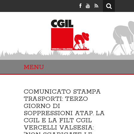
MENU
COMUNICATO STAMPA
TRASPORTI: TERZO
GIORNO DI
SOPPRESSIONI ATAP. LA
CGIL E LA FILT CGIL
VERCELLI VALSESIA: