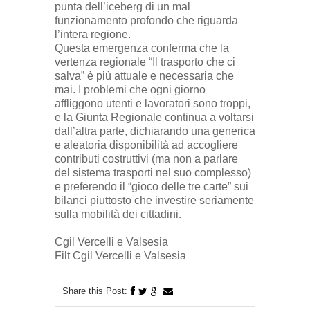
punta dell’iceberg di un mal
funzionamento profondo che riguarda
l’intera regione.
Questa emergenza conferma che la
vertenza regionale “Il trasporto che ci
salva” è più attuale e necessaria che
mai. I problemi che ogni giorno
affliggono utenti e lavoratori sono troppi,
e la Giunta Regionale continua a voltarsi
dall’altra parte, dichiarando una generica
e aleatoria disponibilità ad accogliere
contributi costruttivi (ma non a parlare
del sistema trasporti nel suo complesso)
e preferendo il “gioco delle tre carte” sui
bilanci piuttosto che investire seriamente
sulla mobilità dei cittadini.
Cgil Vercelli e Valsesia
Filt Cgil Vercelli e Valsesia
Share this Post: