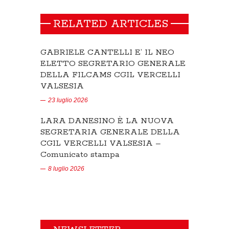
RELATED ARTICLES
GABRIELE CANTELLI E’ IL NEO
ELETTO SEGRETARIO GENERALE
DELLA FILCAMS CGIL VERCELLI
VALSESIA
23 luglio 2026
LARA DANESINO È LA NUOVA
SEGRETARIA GENERALE DELLA
CGIL VERCELLI VALSESIA –
Comunicato stampa
8 luglio 2026