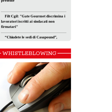
WHISTLEBLOWING