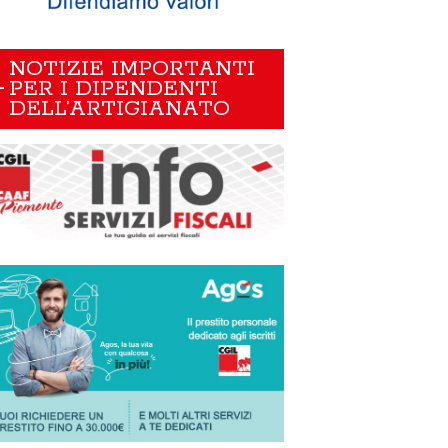
NOTIZIE IMPORTANTI
PER I DIPENDENTI
DELL’ARTIGIANATO