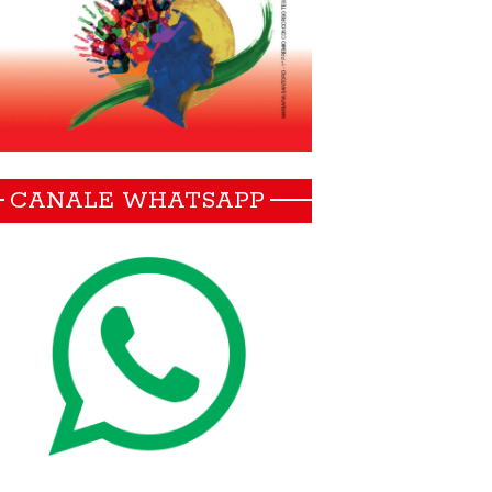
CANALE WHATSAPP