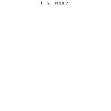
1
2
NEXT