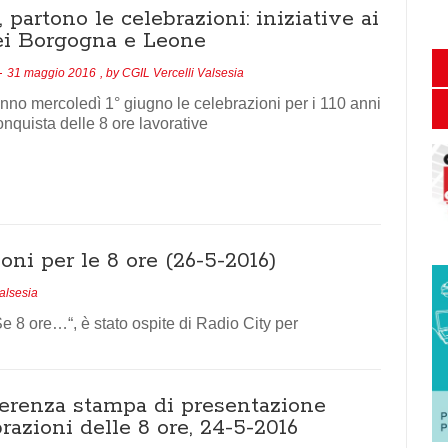
, partono le celebrazioni: iniziative ai
i Borgogna e Leone
31 maggio 2016
, by
CGIL Vercelli Valsesia
anno mercoledì 1° giugno le celebrazioni per i 110 anni
onquista delle 8 ore lavorative
oni per le 8 ore (26-5-2016)
alsesia
e 8 ore…“, è stato ospite di Radio City per
erenza stampa di presentazione
razioni delle 8 ore, 24-5-2016