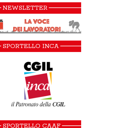
NEWSLETTER
SPORTELLO INCA
SPORTELLO CAAF