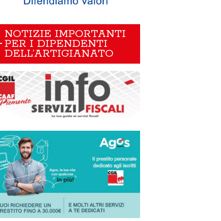
NOTIZIE IMPORTANTI
PER I DIPENDENTI
DELL’ARTIGIANATO