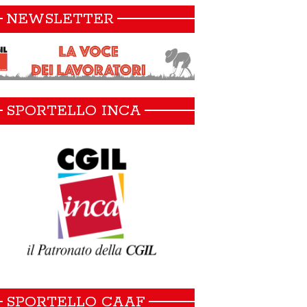
NEWSLETTER
SPORTELLO INCA
SPORTELLO CAAF