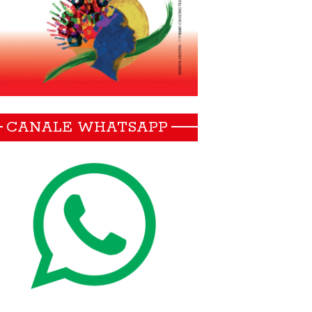
CANALE WHATSAPP