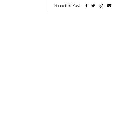
Share this Post: