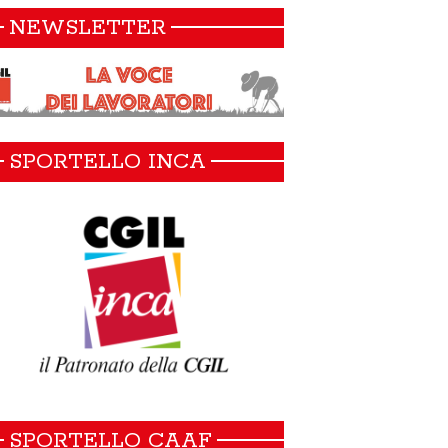
NEWSLETTER
SPORTELLO INCA
SPORTELLO CAAF