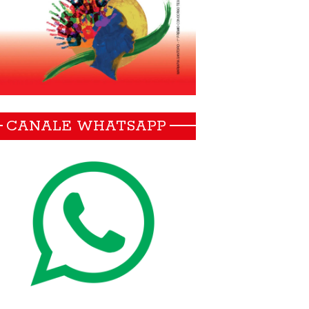
CANALE WHATSAPP