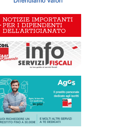
NOTIZIE IMPORTANTI
PER I DIPENDENTI
DELL’ARTIGIANATO