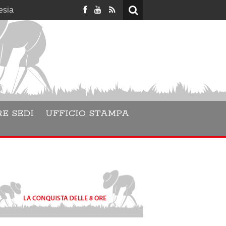
E SEDI
UFFICIO STAMPA