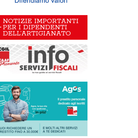
NOTIZIE IMPORTANTI
PER I DIPENDENTI
DELL’ARTIGIANATO