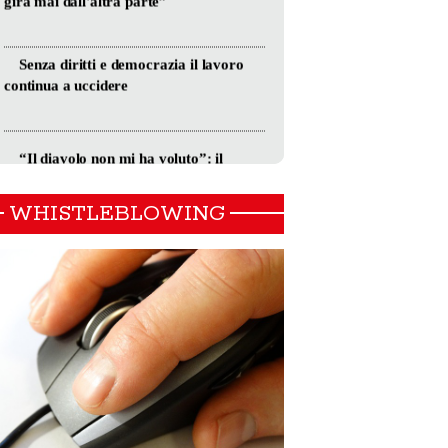
WHISTLEBLOWING