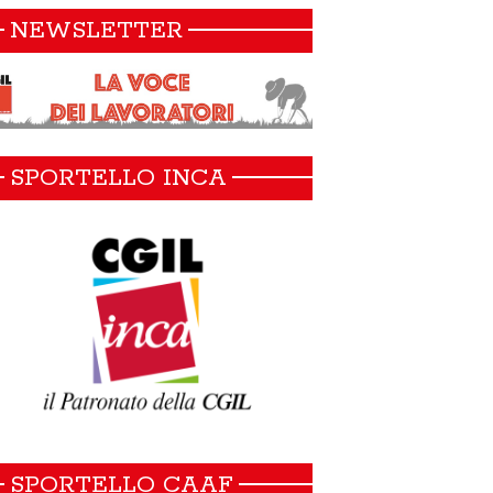
NEWSLETTER
SPORTELLO INCA
SPORTELLO CAAF