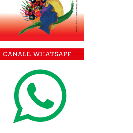
CANALE WHATSAPP