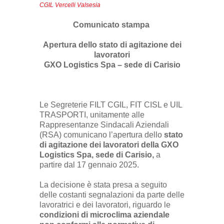
CGIL Vercelli Valsesia
Comunicato stampa
Apertura dello stato di agitazione dei
lavoratori
GXO Logistics Spa – sede di Carisio
Le Segreterie FILT CGIL, FIT CISL e UIL
TRASPORTI, unitamente alle
Rappresentanze Sindacali Aziendali
(RSA) comunicano l’apertura dello
stato
di agitazione
dei lavoratori della GXO
Logistics Spa, sede di Carisio,
a
partire dal 17 gennaio 2025.
La decisione è stata presa a seguito
delle costanti segnalazioni da parte delle
lavoratrici e dei lavoratori, riguardo le
condizioni di microclima aziendale