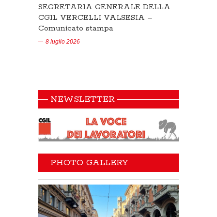
SEGRETARIA GENERALE DELLA
CGIL VERCELLI VALSESIA –
Comunicato stampa
8 luglio 2026
NEWSLETTER
PHOTO GALLERY