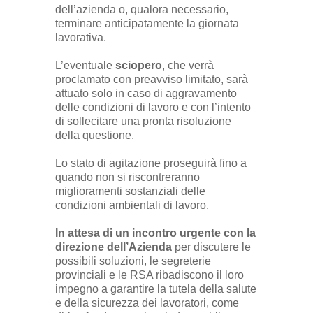
dell’azienda o, qualora necessario,
terminare anticipatamente la giornata
lavorativa.
L’eventuale
sciopero
, che verrà
proclamato con preavviso limitato, sarà
attuato solo in caso di aggravamento
delle condizioni di lavoro e con l’intento
di sollecitare una pronta risoluzione
della questione.
Lo stato di agitazione proseguirà fino a
quando non si riscontreranno
miglioramenti sostanziali delle
condizioni ambientali di lavoro.
In attesa di un incontro urgente con la
direzione dell’Azienda
per discutere le
possibili soluzioni, le segreterie
provinciali e le RSA ribadiscono il loro
impegno a garantire la tutela della salute
e della sicurezza dei lavoratori, come