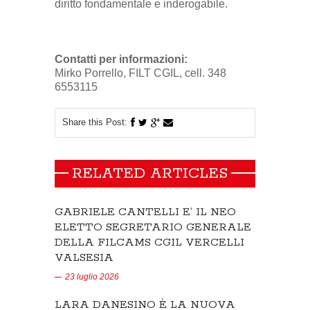
diritto fondamentale e inderogabile.
Contatti per informazioni:
Mirko Porrello, FILT CGIL, cell.
348
6553115
Share this Post:
RELATED ARTICLES
GABRIELE CANTELLI E’ IL NEO
ELETTO SEGRETARIO GENERALE
DELLA FILCAMS CGIL VERCELLI
VALSESIA
23 luglio 2026
LARA DANESINO È LA NUOVA