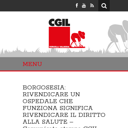
MENU
BORGOSESIA:
RIVENDICARE UN
OSPEDALE CHE
FUNZIONA SIGNIFICA
RIVENDICARE IL DIRITTO
ALLA SALUTE –