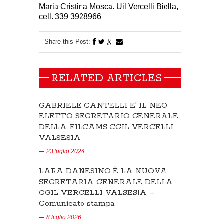
Maria Cristina Mosca. Uil Vercelli Biella,
cell.
339 3928966
Share this Post:
RELATED ARTICLES
GABRIELE CANTELLI E’ IL NEO
ELETTO SEGRETARIO GENERALE
DELLA FILCAMS CGIL VERCELLI
VALSESIA
23 luglio 2026
LARA DANESINO È LA NUOVA
SEGRETARIA GENERALE DELLA
CGIL VERCELLI VALSESIA –
Comunicato stampa
8 luglio 2026