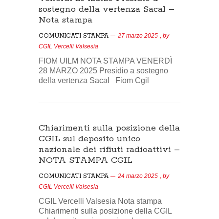
sostegno della vertenza Sacal –
Nota stampa
COMUNICATI STAMPA
27 marzo 2025
, by
CGIL Vercelli Valsesia
FIOM UILM NOTA STAMPA VENERDÌ
28 MARZO 2025 Presidio a sostegno
della vertenza Sacal Fiom Cgil
Chiarimenti sulla posizione della
CGIL sul deposito unico
nazionale dei rifiuti radioattivi –
NOTA STAMPA CGIL
COMUNICATI STAMPA
24 marzo 2025
, by
CGIL Vercelli Valsesia
CGIL Vercelli Valsesia Nota stampa
Chiarimenti sulla posizione della CGIL