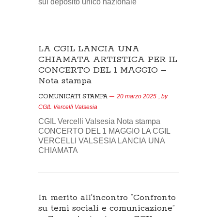
sul deposito unico nazionale
LA CGIL LANCIA UNA
CHIAMATA ARTISTICA PER IL
CONCERTO DEL 1 MAGGIO –
Nota stampa
COMUNICATI STAMPA
20 marzo 2025
, by
CGIL Vercelli Valsesia
CGIL Vercelli Valsesia Nota stampa
CONCERTO DEL 1 MAGGIO LA CGIL
VERCELLI VALSESIA LANCIA UNA
CHIAMATA
In merito all’incontro “Confronto
su temi sociali e comunicazione”