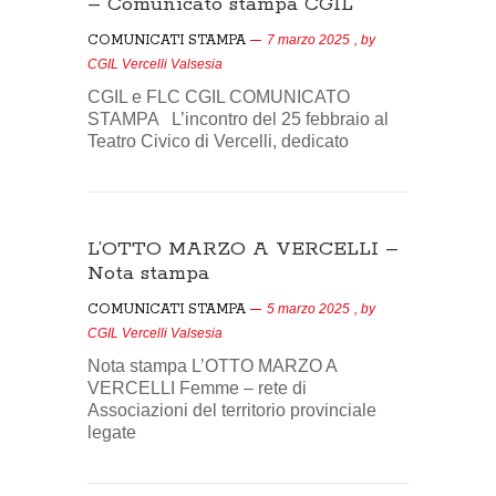
– Comunicato stampa CGIL
COMUNICATI STAMPA
7 marzo 2025
, by
CGIL Vercelli Valsesia
CGIL e FLC CGIL COMUNICATO
STAMPA L’incontro del 25 febbraio al
Teatro Civico di Vercelli, dedicato
L’OTTO MARZO A VERCELLI –
Nota stampa
COMUNICATI STAMPA
5 marzo 2025
, by
CGIL Vercelli Valsesia
Nota stampa L’OTTO MARZO A
VERCELLI Femme – rete di
Associazioni del territorio provinciale
legate