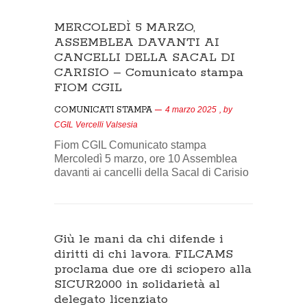
MERCOLEDÌ 5 MARZO,
ASSEMBLEA DAVANTI AI
CANCELLI DELLA SACAL DI
CARISIO – Comunicato stampa
FIOM CGIL
COMUNICATI STAMPA
4 marzo 2025
, by
CGIL Vercelli Valsesia
Fiom CGIL Comunicato stampa
Mercoledì 5 marzo, ore 10 Assemblea
davanti ai cancelli della Sacal di Carisio
Giù le mani da chi difende i
diritti di chi lavora. FILCAMS
proclama due ore di sciopero alla
SICUR2000 in solidarietà al
delegato licenziato