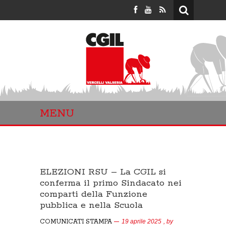
MENU
ELEZIONI RSU – La CGIL si
conferma il primo Sindacato nei
comparti della Funzione
pubblica e nella Scuola
COMUNICATI STAMPA
19 aprile 2025
, by