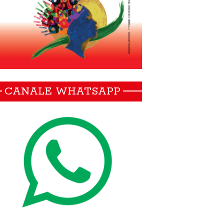
CANALE WHATSAPP