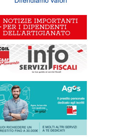
NOTIZIE IMPORTANTI
PER I DIPENDENTI
DELL’ARTIGIANATO