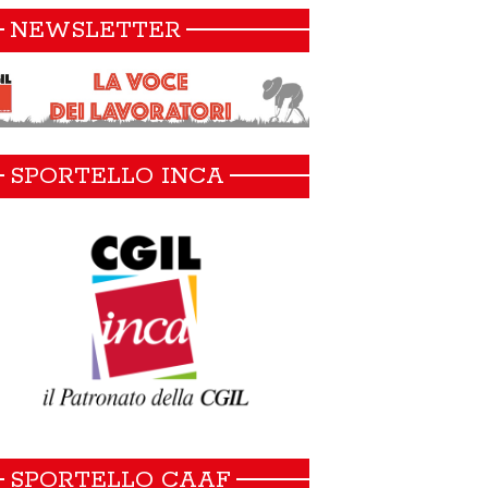
NEWSLETTER
SPORTELLO INCA
SPORTELLO CAAF