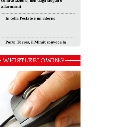
WHISTLEBLOWING