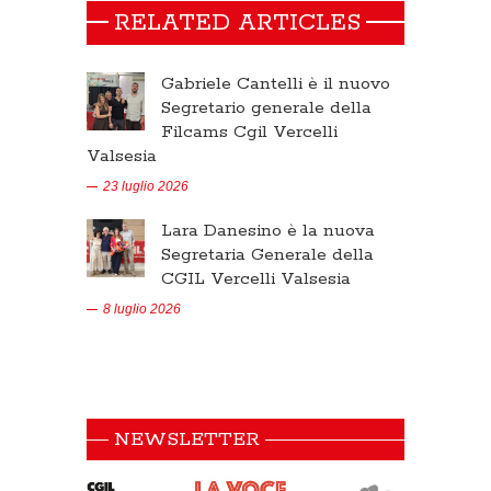
RELATED ARTICLES
Gabriele Cantelli è il nuovo
Segretario generale della
Filcams Cgil Vercelli
Valsesia
23 luglio 2026
Lara Danesino è la nuova
Segretaria Generale della
CGIL Vercelli Valsesia
8 luglio 2026
NEWSLETTER