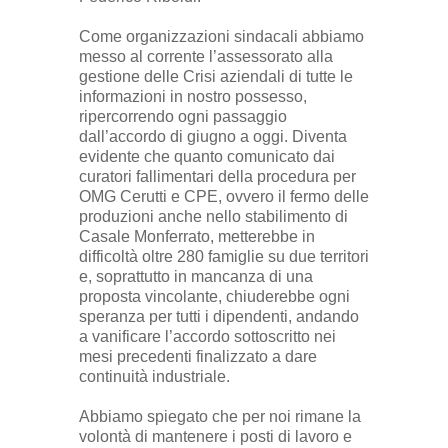
Come organizzazioni sindacali abbiamo
messo al corrente l’assessorato alla
gestione delle Crisi aziendali di tutte le
informazioni in nostro possesso,
ripercorrendo ogni passaggio
dall’accordo di giugno a oggi. Diventa
evidente che quanto comunicato dai
curatori fallimentari della procedura per
OMG Cerutti e CPE, ovvero il fermo delle
produzioni anche nello stabilimento di
Casale Monferrato, metterebbe in
difficoltà oltre 280 famiglie su due territori
e, soprattutto in mancanza di una
proposta vincolante, chiuderebbe ogni
speranza per tutti i dipendenti, andando
a vanificare l’accordo sottoscritto nei
mesi precedenti finalizzato a dare
continuità industriale.
Abbiamo spiegato che per noi rimane la
volontà di mantenere i posti di lavoro e