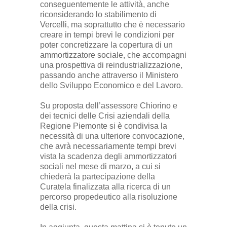
conseguentemente le attività, anche
riconsiderando lo stabilimento di
Vercelli, ma soprattutto che è necessario
creare in tempi brevi le condizioni per
poter concretizzare la copertura di un
ammortizzatore sociale, che accompagni
una prospettiva di reindustrializzazione,
passando anche attraverso il Ministero
dello Sviluppo Economico e del Lavoro.
Su proposta dell’assessore Chiorino e
dei tecnici delle Crisi aziendali della
Regione Piemonte si è condivisa la
necessità di una ulteriore convocazione,
che avrà necessariamente tempi brevi
vista la scadenza degli ammortizzatori
sociali nel mese di marzo, a cui si
chiederà la partecipazione della
Curatela finalizzata alla ricerca di un
percorso propedeutico alla risoluzione
della crisi.