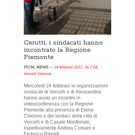
Cerutti, i sindacati hanno
incontrato la Regione
Piemonte
,
FIOM
NEWS
24 febbraio 2021
, by
CGIL
Vercelli Valsesia
Mercoledì 24 febbraio le organizzazioni
sindacali di Vercelli e di Alessandria
hanno avuto un incontro in
videoconferenza con la Regione
Piemonte alla presenza di Elena
Chiorino e dei sindaci delle città di
Vercelli e di Casale Monferrato,
rispettivamente Andrea Corsaro e
Federico Riboldi.