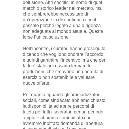
delusione. Altri sacrifici in nome di quel
marchio storico leader nel mercato, ma
che sembrerebbe necessitare di
un’operazione in discontinuità con il
passato perché legato a una dirigenza
non adeguata al mondo attuale. Questa
forse l’unica soluzione.
Nell’incontro, i curatori hanno proseguito
dicendo che vogliono onorare l’accordo
e quindi garantire l’incentivo, ma che per
farlo è stato necessario fermare le
produzioni, che creavano una perdita di
esercizio non sostenibile e valutare
nuove offerte.
Per quanto riguarda gli ammortizzatori
sociali, come sindacato abbiamo chiesto
la disponibilità ad aprire percorsi di
tutela per tutti i lavoratori per un periodo
ampio e abbiamo comunicato che
avremmo inoltrato domanda di apertura