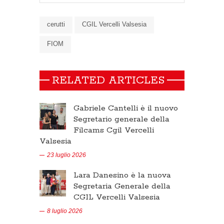
cerutti
CGIL Vercelli Valsesia
FIOM
RELATED ARTICLES
Gabriele Cantelli è il nuovo
Segretario generale della
Filcams Cgil Vercelli
Valsesia
23 luglio 2026
Lara Danesino è la nuova
Segretaria Generale della
CGIL Vercelli Valsesia
8 luglio 2026