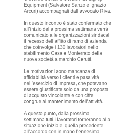
Equipment (Salvatore Sanzo e Ignazio
Arcuri) accompagnati dall’avvocato Riva.
In questo incontro è stato confermato che
all’inizio della prossima settimana verrà
comunicato alle organizzazioni sindacali
il recesso dell’affitto di ramo di azienda
che coinvolge i 130 lavoratori nello
stabilimento Casale Monferrato della
nuova società a marchio Cerutti.
Le motivazioni sono mancanza di
affidabilità verso i clienti e passività
nell’esercizio di impresa, che potevano
essere giustificate solo da una proposta
di acquisto vincolante e con cifre
congrue al mantenimento dell’attività.
A questo punto, dalla prossima
settimana tutti i lavoratori torneranno alla
situazione iniziale, quella precedente
all’accordo con in mano l’ennesima