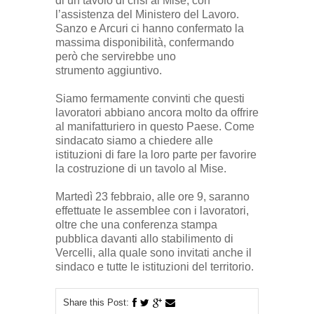
di un tavolo di crisi al Mise, con
l’assistenza del Ministero del Lavoro.
Sanzo e Arcuri ci hanno confermato la
massima disponibilità, confermando
però che servirebbe uno
strumento aggiuntivo.
Siamo fermamente convinti che questi
lavoratori abbiano ancora molto da offrire
al manifatturiero in questo Paese. Come
sindacato siamo a chiedere alle
istituzioni di fare la loro parte per favorire
la costruzione di un tavolo al Mise.
Martedì 23 febbraio, alle ore 9, saranno
effettuate le assemblee con i lavoratori,
oltre che una conferenza stampa
pubblica davanti allo stabilimento di
Vercelli, alla quale sono invitati anche il
sindaco e tutte le istituzioni del territorio.
Share this Post: