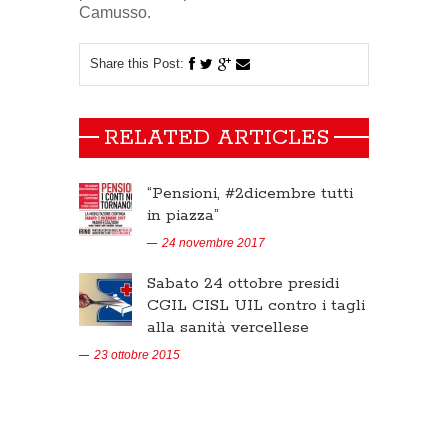
Camusso.
Share this Post:
RELATED ARTICLES
“Pensioni, #2dicembre tutti
in piazza”
24 novembre 2017
Sabato 24 ottobre presidi
CGIL CISL UIL contro i tagli
alla sanità vercellese
23 ottobre 2015