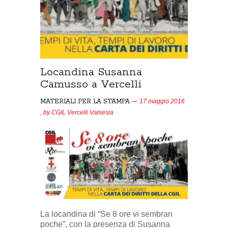
Locandina Susanna
Camusso a Vercelli
MATERIALI PER LA STAMPA
17 maggio 2016
, by
CGIL Vercelli Valsesia
La locandina di “Se 8 ore vi sembran
poche”, con la presenza di Susanna