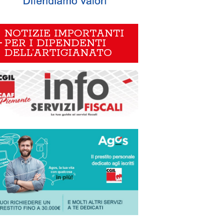
NOTIZIE IMPORTANTI
PER I DIPENDENTI
DELL’ARTIGIANATO