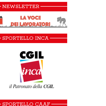
NEWSLETTER
SPORTELLO INCA
SPORTELLO CAAF