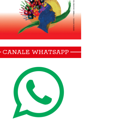
CANALE WHATSAPP