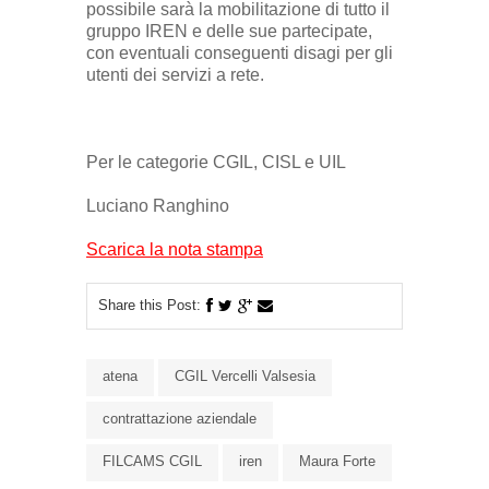
possibile sarà la mobilitazione di tutto il
gruppo IREN e delle sue partecipate,
con eventuali conseguenti disagi per gli
utenti dei servizi a rete.
Per le categorie CGIL, CISL e UIL
Luciano Ranghino
Scarica la nota stampa
Share this Post:
atena
CGIL Vercelli Valsesia
contrattazione aziendale
FILCAMS CGIL
iren
Maura Forte