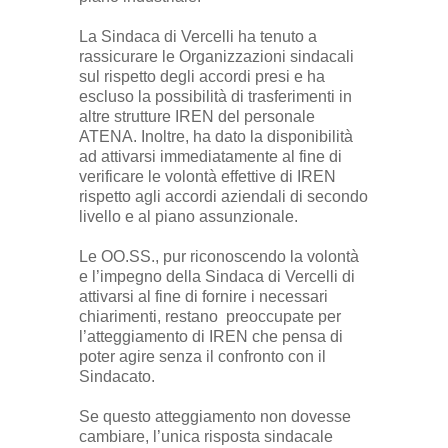
La Sindaca di Vercelli ha tenuto a
rassicurare le Organizzazioni sindacali
sul rispetto degli accordi presi e ha
escluso la possibilità di trasferimenti in
altre strutture IREN del personale
ATENA. Inoltre, ha dato la disponibilità
ad attivarsi immediatamente al fine di
verificare le volontà effettive di IREN
rispetto agli accordi aziendali di secondo
livello e al piano assunzionale.
Le OO.SS., pur riconoscendo la volontà
e l’impegno della Sindaca di Vercelli di
attivarsi al fine di fornire i necessari
chiarimenti, restano preoccupate per
l’atteggiamento di IREN che pensa di
poter agire senza il confronto con il
Sindacato.
Se questo atteggiamento non dovesse
cambiare, l’unica risposta sindacale