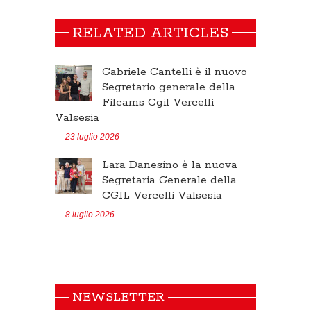
RELATED ARTICLES
Gabriele Cantelli è il nuovo
Segretario generale della
Filcams Cgil Vercelli
Valsesia
23 luglio 2026
Lara Danesino è la nuova
Segretaria Generale della
CGIL Vercelli Valsesia
8 luglio 2026
NEWSLETTER