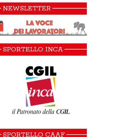
NEWSLETTER
SPORTELLO INCA
SPORTELLO CAAF