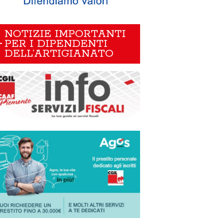
NOTIZIE IMPORTANTI
PER I DIPENDENTI
DELL’ARTIGIANATO