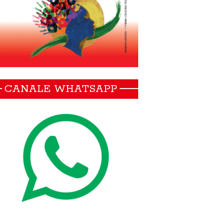
CANALE WHATSAPP