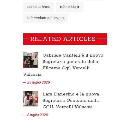
raccolta firme
referendum
referendum sul lavoro
RELATED ARTICLES
Gabriele Cantelli è il nuovo
Segretario generale della
Filcams Cgil Vercelli
Valsesia
23 luglio 2026
Lara Danesino è la nuova
Segretaria Generale della
CGIL Vercelli Valsesia
8 luglio 2026