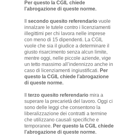
Per questo la CGIL chiede
l’abrogazione di queste norme.
Il
secondo quesito referendario
vuole
innalzare le tutele contro i licenziamenti
illegittimi per chi lavora nelle imprese
con meno di 15 dipendenti. La CGIL
vuole che sia il giudice a determinare il
giusto risarcimento senza alcun limite,
mentre oggi, nelle piccole aziende, vige
un tetto massimo all’indennizzo anche in
caso di licenziamenti ingiustificati.
Per
questo la CGIL chiede l’abrogazione
di queste norme.
Il
terzo quesito referendario
mira a
superare la precarietà del lavoro. Oggi ci
sono delle leggi che consentono la
liberalizzazione dei contratti a termine
che utilizzano causali specifiche e
temporanee.
Per questo la CGIL chiede
l’abrogazione di queste norme.