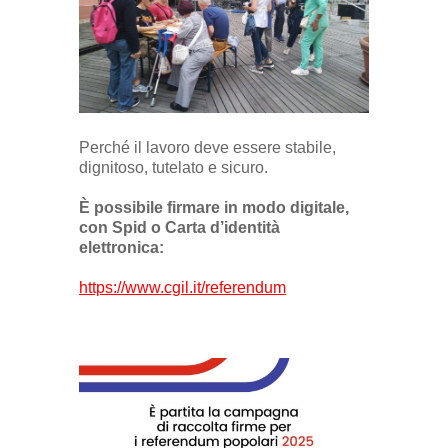
Perché il lavoro deve essere stabile,
dignitoso, tutelato e sicuro.
È possibile firmare in modo digitale,
con Spid o Carta d’identità
elettronica:
https://www.cgil.it/referendum