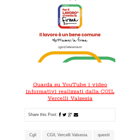
Guarda su YouTube i video
informativi realizzati dalla CGIL
Vercelli Valsesia
Share this Post:
Cgil
CGIL Vercelli Valsesia
quesiti