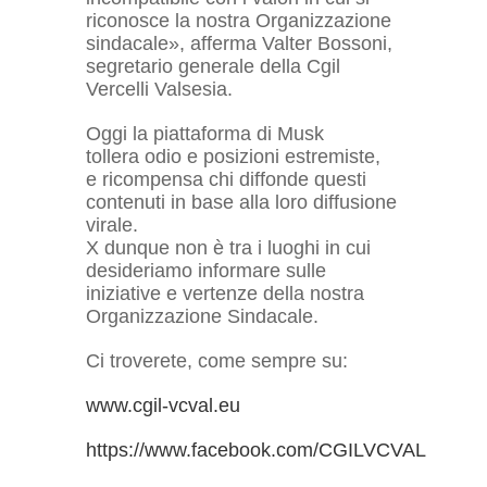
riconosce la nostra Organizzazione
sindacale», afferma Valter Bossoni,
segretario generale della Cgil
Vercelli Valsesia.
Oggi la piattaforma di Musk
tollera odio e posizioni estremiste,
e ricompensa chi diffonde questi
contenuti in base alla loro diffusione
virale.
X dunque non è tra i luoghi in cui
desideriamo informare sulle
iniziative e vertenze della nostra
Organizzazione Sindacale.
Ci troverete, come sempre su:
www.cgil-vcval.eu
https://www.facebook.com/CGILVCVAL