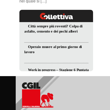
nel quale si […]