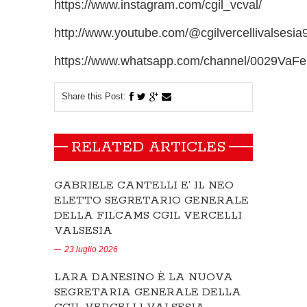
https://www.instagram.com/cgil_vcval/
http://www.youtube.com/@cgilvercellivalsesia
https://www.whatsapp.com/channel/0029Va
Share this Post:
RELATED ARTICLES
GABRIELE CANTELLI E’ IL NEO
ELETTO SEGRETARIO GENERALE
DELLA FILCAMS CGIL VERCELLI
VALSESIA
23 luglio 2026
LARA DANESINO È LA NUOVA
SEGRETARIA GENERALE DELLA