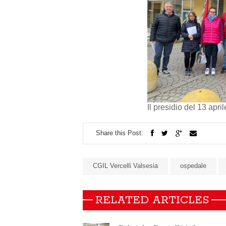
Il presidio del 13 apri
Share this Post:
CGIL Vercelli Valsesia
ospedale
RELATED ARTICLES