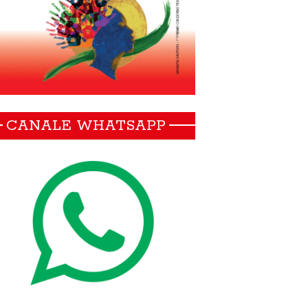
CANALE WHATSAPP