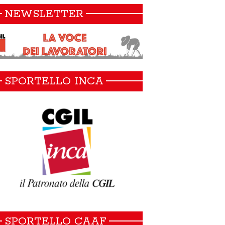
NEWSLETTER
SPORTELLO INCA
SPORTELLO CAAF