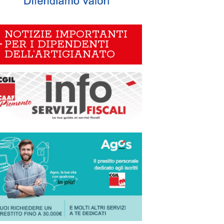
NOTIZIE IMPORTANTI
PER I DIPENDENTI
DELL’ARTIGIANATO