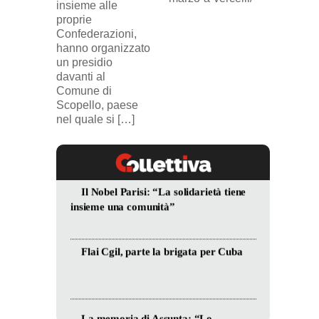
insieme alle
proprie
Confederazioni,
hanno organizzato
un presidio
davanti al
Comune di
Scopello, paese
nel quale si […]