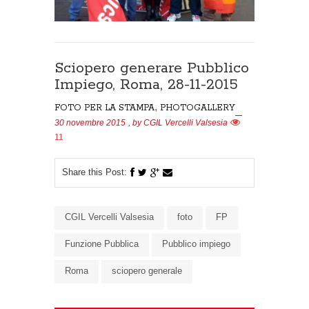
Sciopero generare Pubblico
Impiego, Roma, 28-11-2015
,
FOTO PER LA STAMPA
PHOTOGALLERY
30 novembre 2015
, by
CGIL Vercelli Valsesia
11
Share this Post:
CGIL Vercelli Valsesia
foto
FP
Funzione Pubblica
Pubblico impiego
Roma
sciopero generale