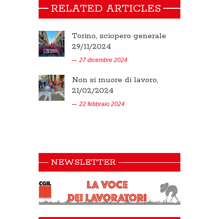
RELATED ARTICLES
Torino, sciopero generale
29/11/2024
27 dicembre 2024
Non si muore di lavoro,
21/02/2024
22 febbraio 2024
NEWSLETTER