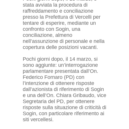
stata avviata la procedura di
raffreddamento e conciliazione
presso la Prefettura di Vercelli per
tentare di esperire, mediante un
confronto con Sogin, una
conciliazione, almeno
nell’assunzione di personale e nella
copertura delle posizioni vacanti.
Pochi giorni dopo, il 14 marzo, si
sono aggiunte: un’interrogazione
parlamentare presentata dall’On.
Federico Fornaro (PD) con
l’intenzione di ottenere risposte
dall’azionista di riferimento di Sogin
e una dell’On. Chiara Gribaudo, vice
Segretaria del PD, per ottenere
risposte sulla situazione di criticità di
Sogin, con particolare riferimento ai
siti vercellesi.