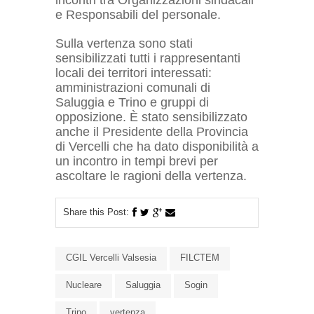
e Responsabili del personale.
Sulla vertenza sono stati
sensibilizzati tutti i rappresentanti
locali dei territori interessati:
amministrazioni comunali di
Saluggia e Trino e gruppi di
opposizione. È stato sensibilizzato
anche il Presidente della Provincia
di Vercelli che ha dato disponibilità a
un incontro in tempi brevi per
ascoltare le ragioni della vertenza.
Share this Post:
CGIL Vercelli Valsesia
FILCTEM
Nucleare
Saluggia
Sogin
Trino
vertenza