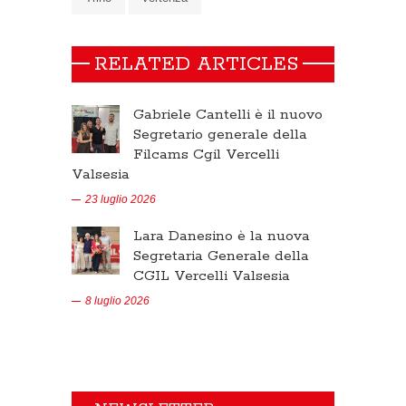
RELATED ARTICLES
Gabriele Cantelli è il nuovo
Segretario generale della
Filcams Cgil Vercelli
Valsesia
23 luglio 2026
Lara Danesino è la nuova
Segretaria Generale della
CGIL Vercelli Valsesia
8 luglio 2026