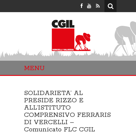
MENU
SOLIDARIETA’ AL
PRESIDE RIZZO E
ALL’ISTITUTO
COMPRENSIVO FERRARIS
DI VERCELLI –
Comunicato FLC CGIL