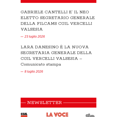
GABRIELE CANTELLI E’ IL NEO
ELETTO SEGRETARIO GENERALE
DELLA FILCAMS CGIL VERCELLI
VALSESIA
23 luglio 2026
LARA DANESINO È LA NUOVA
SEGRETARIA GENERALE DELLA
CGIL VERCELLI VALSESIA –
Comunicato stampa
8 luglio 2026
NEWSLETTER