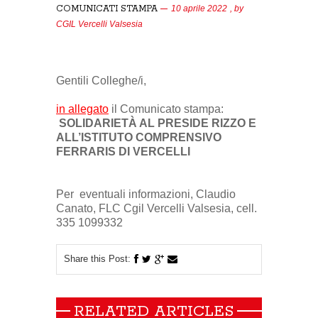
COMUNICATI STAMPA
10 aprile 2022
, by
CGIL Vercelli Valsesia
Gentili Colleghe/i,
in allegato
il Comunicato stampa:
SOLIDARIETÀ AL PRESIDE RIZZO
E
ALL’ISTITUTO COMPRENSIVO
FERRARIS DI VERCELLI
Per eventuali informazioni, Claudio
Canato, FLC Cgil Vercelli Valsesia, cell.
335 1099332
Share this Post:
RELATED ARTICLES