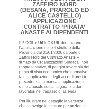
ZAFFIRO NORD
(DESANA, PRAROLO ED
ALICE CASTELLO)
APPLICAZIONE
CONTRATTO ‘PIRATA’
ANASTE AI DIPENDENTI
FP CGIL e UilTuCS UIL denunciano
l’applicazione nelle 4 strutture della
Provincia dal 01/01/2020 da parte di
Zaffiro Nord del Contratto Anaste –
firmato da Organizzazioni Sindacali non
rappresentative, di peggior favore sia dal
punto di vista economico che normativo,
la disapplicazione degli accordi presi in
precedenza, la mancata applicazione
delle clausole sociali a garanzia dei
lavoratori nel trapasso di azienda.
Per illustrare nel dettaglio la vertenza
che coinvolge le strutture per anziani di