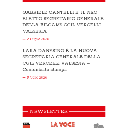
GABRIELE CANTELLI E’ IL NEO
ELETTO SEGRETARIO GENERALE
DELLA FILCAMS CGIL VERCELLI
VALSESIA
23 luglio 2026
LARA DANESINO È LA NUOVA
SEGRETARIA GENERALE DELLA
CGIL VERCELLI VALSESIA –
Comunicato stampa
8 luglio 2026
NEWSLETTER