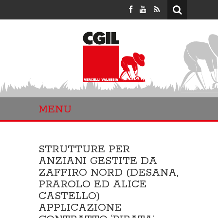
MENU
STRUTTURE PER
ANZIANI GESTITE DA
ZAFFIRO NORD (DESANA,
PRAROLO ED ALICE
CASTELLO)
APPLICAZIONE