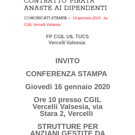
CONTRATTO ‘PIRATA’
ANASTE AI DIPENDENTI
COMUNICATI STAMPA
14 gennaio 2020
, by
CGIL Vercelli Valsesia
FP CGIL UIL TUCS
Vercelli Valsesia
INVITO
CONFERENZA STAMPA
Giovedì 16 gennaio 2020
Ore 10 presso CGIL
Vercelli Valsesia, via
Stara 2, Vercelli
STRUTTURE PER
ANZIANI GESTITE DA