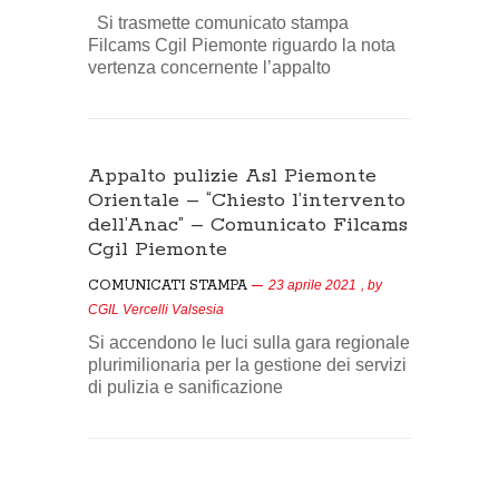
Si trasmette comunicato stampa
Filcams Cgil Piemonte riguardo la nota
vertenza concernente l’appalto
Appalto pulizie Asl Piemonte
Orientale – “Chiesto l’intervento
dell’Anac” – Comunicato Filcams
Cgil Piemonte
COMUNICATI STAMPA
23 aprile 2021
, by
CGIL Vercelli Valsesia
Si accendono le luci sulla gara regionale
plurimilionaria per la gestione dei servizi
di pulizia e sanificazione