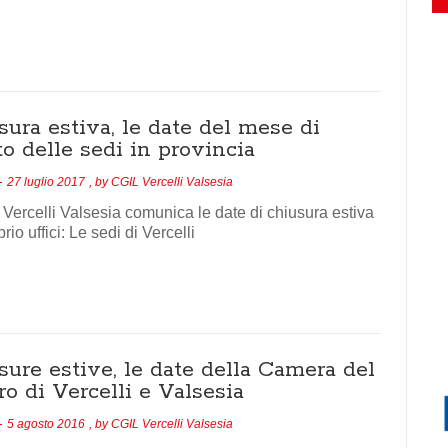
ura estiva, le date del mese di
o delle sedi in provincia
27 luglio 2017
, by
CGIL Vercelli Valsesia
 Vercelli Valsesia comunica le date di chiusura estiva
rio uffici: Le sedi di Vercelli
sure estive, le date della Camera del
o di Vercelli e Valsesia
5 agosto 2016
, by
CGIL Vercelli Valsesia