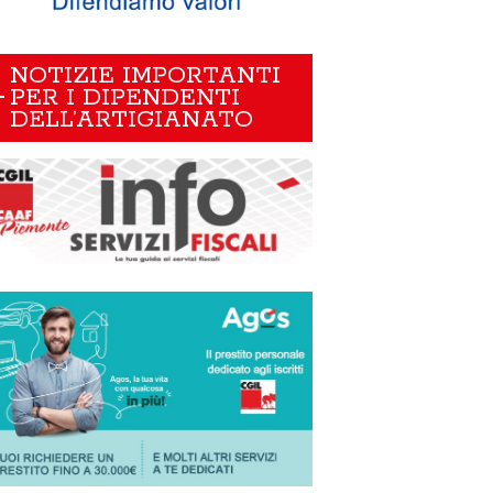
NOTIZIE IMPORTANTI
PER I DIPENDENTI
DELL’ARTIGIANATO