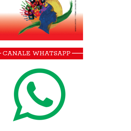
CANALE WHATSAPP