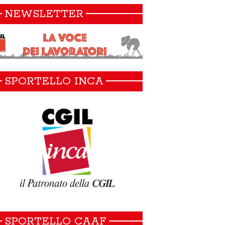
NEWSLETTER
SPORTELLO INCA
SPORTELLO CAAF