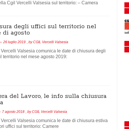
lla Cgil Vercelli Valsesia sul territorio: – Camera
ura degli uffici sul territorio nel
 di agosto
26 luglio 2019
, by
CGIL Vercelli Valsesia
 Vercelli Valsesia comunica le date di chiusura degli
sul territorio nel mese agosto 2019:
a del Lavoro, le info sulla chiusura
va
7 agosto 2018
, by
CGIL Vercelli Valsesia
 Vercelli Valsesia comunica le date di chiusura estiva
ri uffici sul territorio: Camere