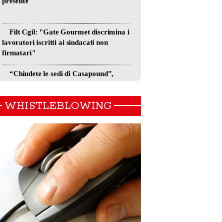
WHISTLEBLOWING