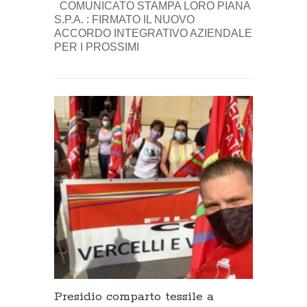
COMUNICATO STAMPA LORO PIANA
S.P.A. : FIRMATO IL NUOVO
ACCORDO INTEGRATIVO AZIENDALE
PER I PROSSIMI
Presidio comparto tessile a