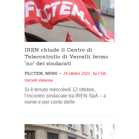
IREN chiude il Centro di
Telecontrollo di Vercelli, fermo
“no” dei sindacati
,
FILCTEM
NEWS
24 ottobre 2022
, by
CGIL
Vercelli Valsesia
Si è tenuto mercoledì 12 ottobre,
l’incontro sindacale tra IREN SpA – a
nome e per conto delle