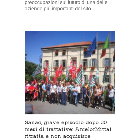
preoccupazioni sul futuro di una delle
aziende più importanti del sito
Sanac, grave episodio dopo 30
mesi di trattative: ArcelorMittal
ritratta e non acquisisce