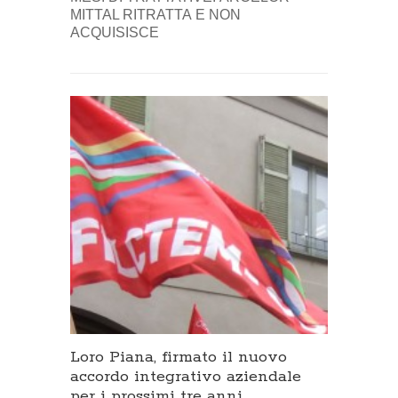
MITTAL RITRATTA E NON
ACQUISISCE
Loro Piana, firmato il nuovo
accordo integrativo aziendale
per i prossimi tre anni