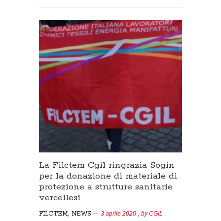
La Filctem Cgil ringrazia Sogin
per la donazione di materiale di
protezione a strutture sanitarie
vercellesi
,
FILCTEM
NEWS
3 aprile 2020
, by
CGIL