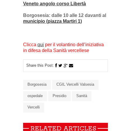
Veneto angolo corso Libertà
Borgosesia: dalle 10 alle 12 davanti al
municipio (piazza Martiri 1)
Clicca
qui
per il volantino dell’iniziativa
in difesa della Sanità vercellese
Share this Post:
Borgosesia
CGIL Vercelli Valsesia
ospedale
Presidio
Sanità
Vercelli
RELATED ARTICLES