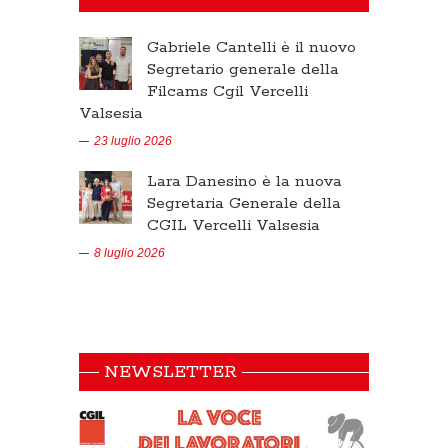
Gabriele Cantelli è il nuovo
Segretario generale della
Filcams Cgil Vercelli
Valsesia
23 luglio 2026
Lara Danesino è la nuova
Segretaria Generale della
CGIL Vercelli Valsesia
8 luglio 2026
NEWSLETTER