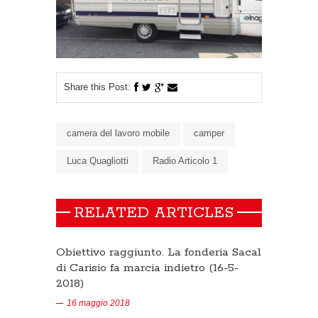
Share this Post:
camera del lavoro mobile
camper
Luca Quagliotti
Radio Articolo 1
RELATED ARTICLES
Obiettivo raggiunto. La fonderia Sacal
di Carisio fa marcia indietro (16-5-
2018)
16 maggio 2018