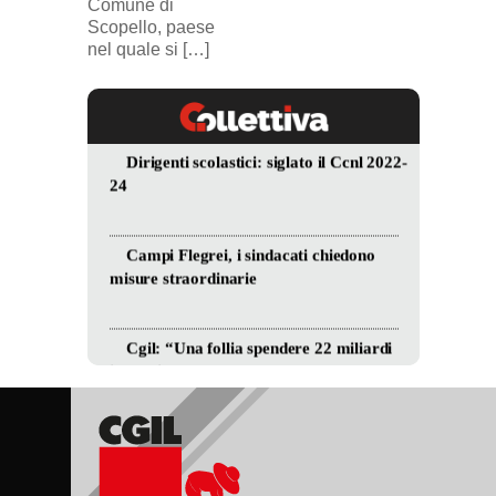
Comune di
Scopello, paese
nel quale si […]