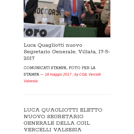
Luca Quagliotti nuovo
Segretario Generale, Villata, 17-5-
2017
,
COMUNICATI STAMPA
FOTO PER LA
STAMPA
18 maggio 2017
, by
CGIL Vercelli
Valsesia
LUCA QUAGLIOTTI ELETTO
NUOVO SEGRETARIO
GENERALE DELLA CGIL
VERCELLI VALSESIA