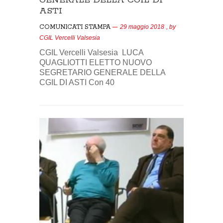
ASTI
COMUNICATI STAMPA
29 maggio 2018
, by
CGIL Vercelli Valsesia
CGIL Vercelli Valsesia LUCA
QUAGLIOTTI ELETTO NUOVO
SEGRETARIO GENERALE DELLA
CGIL DI ASTI Con 40