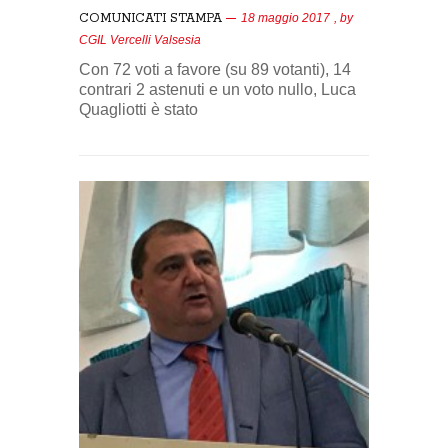
COMUNICATI STAMPA
18 maggio 2017
, by
CGIL Vercelli Valsesia
Con 72 voti a favore (su 89 votanti), 14
contrari 2 astenuti e un voto nullo, Luca
Quagliotti è stato