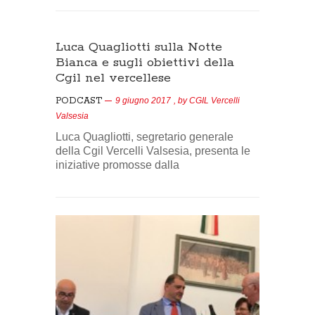
Luca Quagliotti sulla Notte
Bianca e sugli obiettivi della
Cgil nel vercellese
PODCAST
9 giugno 2017
, by
CGIL Vercelli
Valsesia
Luca Quagliotti, segretario generale
della Cgil Vercelli Valsesia, presenta le
iniziative promosse dalla