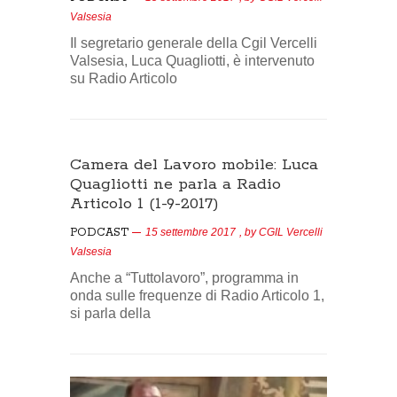
Valsesia
Il segretario generale della Cgil Vercelli
Valsesia, Luca Quagliotti, è intervenuto
su Radio Articolo
Camera del Lavoro mobile: Luca
Quagliotti ne parla a Radio
Articolo 1 (1-9-2017)
PODCAST
15 settembre 2017
, by
CGIL Vercelli
Valsesia
Anche a “Tuttolavoro”, programma in
onda sulle frequenze di Radio Articolo 1,
si parla della