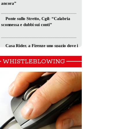
WHISTLEBLOWING