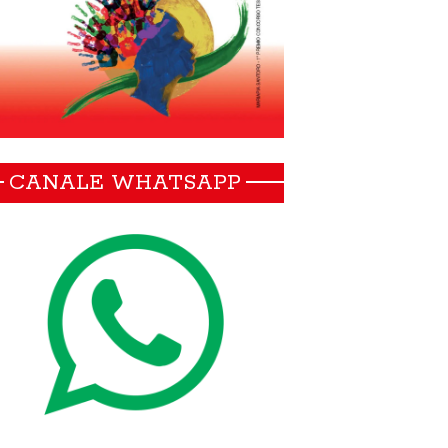
CANALE WHATSAPP