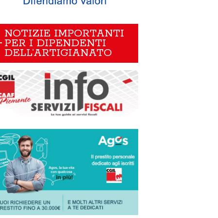
NOTIZIE IMPORTANTI
PER I DIPENDENTI
DELL’ARTIGIANATO