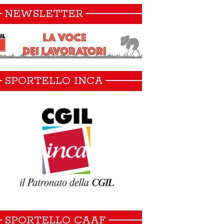
NEWSLETTER
SPORTELLO INCA
SPORTELLO CAAF