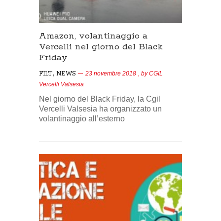
Amazon, volantinaggio a
Vercelli nel giorno del Black
Friday
,
FILT
NEWS
23 novembre 2018
, by
CGIL
Vercelli Valsesia
Nel giorno del Black Friday, la Cgil
Vercelli Valsesia ha organizzato un
volantinaggio all’esterno