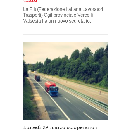
Valsesia
La Filt (Federazione Italiana Lavoratori
Trasporti) Cgil provinciale Vercelli
Valsesia ha un nuovo segretario,
Lunedì 29 marzo scioperano i