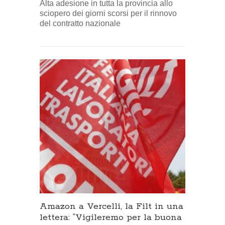
Alta adesione in tutta la provincia allo
sciopero dei giorni scorsi per il rinnovo
del contratto nazionale
Amazon a Vercelli, la Filt in una
lettera: “Vigileremo per la buona