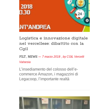
Logistica e innovazione digitale
nel vercellese: dibattito con la
Cgil
,
FILT
NEWS
7 marzo 2018
, by
CGIL Vercelli
Valsesia
L’insediamento del colosso dell’e-
commerce Amazon, i magazzini di
Legacoop, l’importante realtà