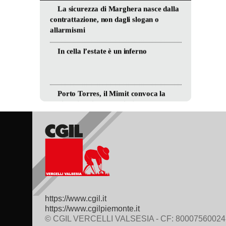
https://www.cgil.it
https://www.cgilpiemonte.it
© CGIL VERCELLI VALSESIA - CF: 80007560024