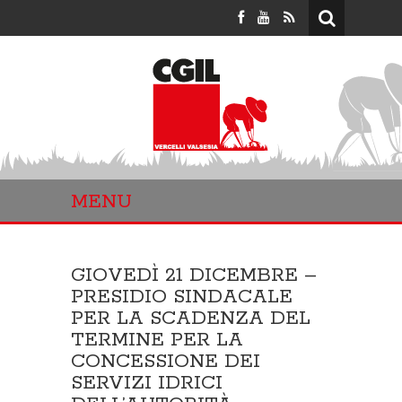
MENU
GIOVEDÌ 21 DICEMBRE –
PRESIDIO SINDACALE
PER LA SCADENZA DEL
TERMINE PER LA
CONCESSIONE DEI
SERVIZI IDRICI