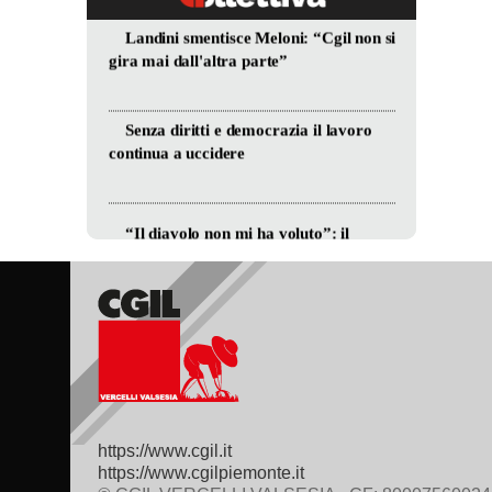
https://www.cgil.it
https://www.cgilpiemonte.it