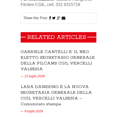
Filctem CGIL, cell.
331 6315718
Share this Post:
RELATED ARTICLES
GABRIELE CANTELLI E’ IL NEO
ELETTO SEGRETARIO GENERALE
DELLA FILCAMS CGIL VERCELLI
VALSESIA
23 luglio 2026
LARA DANESINO È LA NUOVA
SEGRETARIA GENERALE DELLA
CGIL VERCELLI VALSESIA –
Comunicato stampa
8 luglio 2026