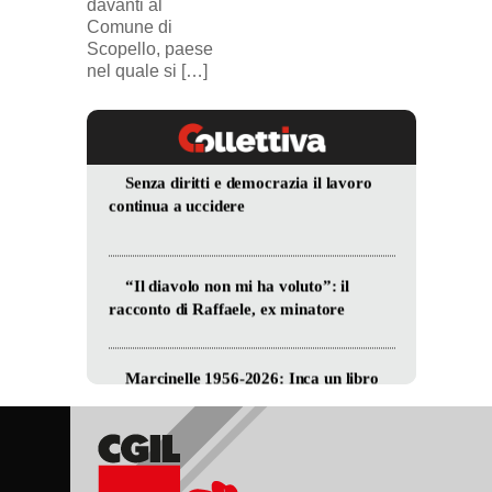
davanti al
Comune di
Scopello, paese
nel quale si […]