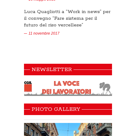
Luca Quagliotti a “Work in news” per
il convegno “Fare sistema per il
futuro del riso vercellese”
11 novembre 2017
NEWSLETTER
PHOTO GALLERY