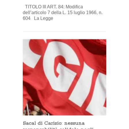
TITOLO III ART. 84: Modifica
dell’articolo 7 della L. 15 luglio 1966, n.
604 La Legge
Sacal di Carisio: nessuna