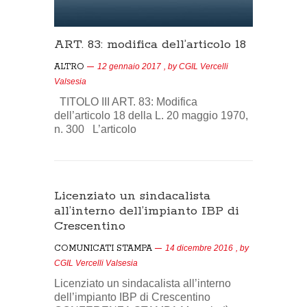
ART. 83: modifica dell’articolo 18
ALTRO
12 gennaio 2017
, by
CGIL Vercelli
Valsesia
TITOLO III ART. 83: Modifica
dell’articolo 18 della L. 20 maggio 1970,
n. 300 L’articolo
Licenziato un sindacalista
all’interno dell’impianto IBP di
Crescentino
COMUNICATI STAMPA
14 dicembre 2016
, by
CGIL Vercelli Valsesia
Licenziato un sindacalista all’interno
dell’impianto IBP di Crescentino