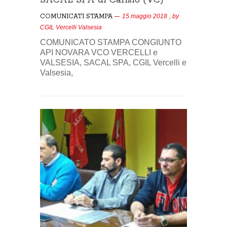
COMUNICATI STAMPA
15 maggio 2018
, by
CGIL Vercelli Valsesia
COMUNICATO STAMPA CONGIUNTO
API NOVARA VCO VERCELLI e
VALSESIA, SACAL SPA, CGIL Vercelli e
Valsesia,