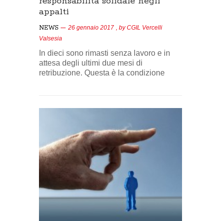
responsabilità solidale negli
appalti
NEWS
26 gennaio 2017
, by
CGIL Vercelli
Valsesia
In dieci sono rimasti senza lavoro e in
attesa degli ultimi due mesi di
retribuzione. Questa è la condizione