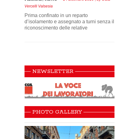
Vercelli Valsesia
Prima confinato in un reparto
d’isolamento e assegnato a turni senza il
riconoscimento delle relative
NEWSLETTER
PHOTO GALLERY