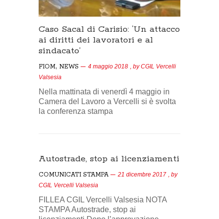
Caso Sacal di Carisio: ‘Un attacco
ai diritti dei lavoratori e al
sindacato’
,
FIOM
NEWS
4 maggio 2018
, by
CGIL Vercelli
Valsesia
Nella mattinata di venerdì 4 maggio in
Camera del Lavoro a Vercelli si è svolta
la conferenza stampa
Autostrade, stop ai licenziamenti
COMUNICATI STAMPA
21 dicembre 2017
, by
CGIL Vercelli Valsesia
FILLEA CGIL Vercelli Valsesia NOTA
STAMPA Autostrade, stop ai