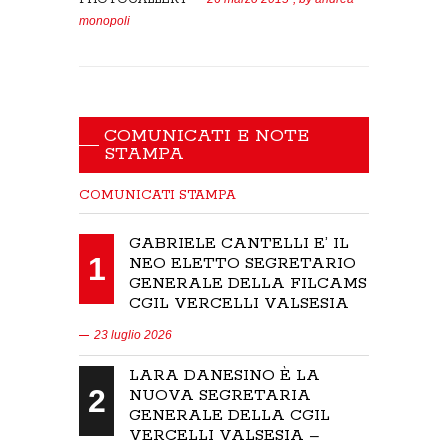
monopoli
COMUNICATI E NOTE
STAMPA
COMUNICATI STAMPA
GABRIELE CANTELLI E’ IL
1
NEO ELETTO SEGRETARIO
GENERALE DELLA FILCAMS
CGIL VERCELLI VALSESIA
23 luglio 2026
LARA DANESINO È LA
2
NUOVA SEGRETARIA
GENERALE DELLA CGIL
VERCELLI VALSESIA –