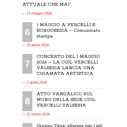
ATTUALE CHE MAI”
15 maggio 2026
1 MAGGIO A VERCELLI E
6
BORGOSESIA – Comunicato
stampa
25 aprile 2026
CONCERTO DEL 1 MAGGIO
7
2026 – LA CGIL VERCELLI
VALSESIA LANCIA UNA
CHIAMATA ARTISTICA
1 aprile 2026
ATTO VANDALICO SUL
8
MURO DELLA SEDE CGIL
VERCELLI VALSESIA
21 marzo 2026
Gruppo Teva: allarme per i siti