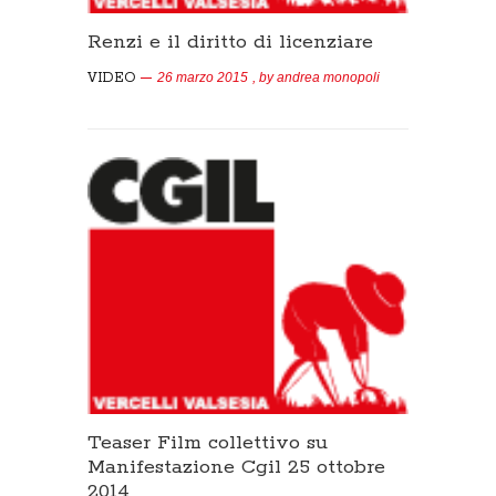
Renzi e il diritto di licenziare
VIDEO
26 marzo 2015
, by
andrea monopoli
Teaser Film collettivo su
Manifestazione Cgil 25 ottobre
2014