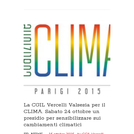
La CGIL Vercelli Valsesia per il
CLIMA. Sabato 24 ottobre un
presidio per sensibilizzare sui
cambiamenti climatici
,