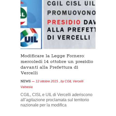
Modificare la Legge Fornero:
mercoledì 14 ottobre un presidio
davanti alla Prefettura di
Vercelli
NEWS
12 ottobre 2015
, by
CGIL Vercelli
Valsesia
CGIL, CISL e UIL di Vercelli aderiscono
all’agitazione proclamata sul territorio
nazionale per la modifica