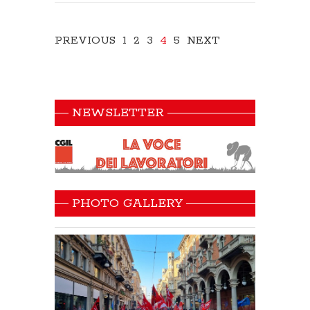
PREVIOUS
1
2
3
4
5
NEXT
NEWSLETTER
PHOTO GALLERY