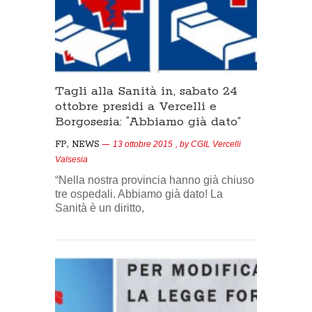
Tagli alla Sanità in, sabato 24
ottobre presidi a Vercelli e
Borgosesia: “Abbiamo già dato”
,
FP
NEWS
13 ottobre 2015
, by
CGIL Vercelli
Valsesia
“Nella nostra provincia hanno già chiuso
tre ospedali. Abbiamo già dato! La
Sanità è un diritto,