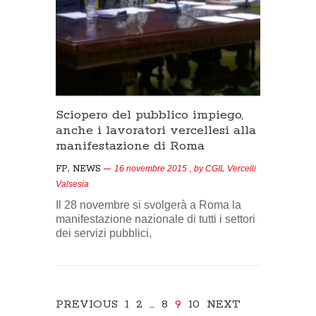
Sciopero del pubblico impiego,
anche i lavoratori vercellesi alla
manifestazione di Roma
,
FP
NEWS
16 novembre 2015
, by
CGIL Vercelli
Valsesia
Il 28 novembre si svolgerà a Roma la
manifestazione nazionale di tutti i settori
dei servizi pubblici,
PREVIOUS
1
2
…
8
9
10
NEXT