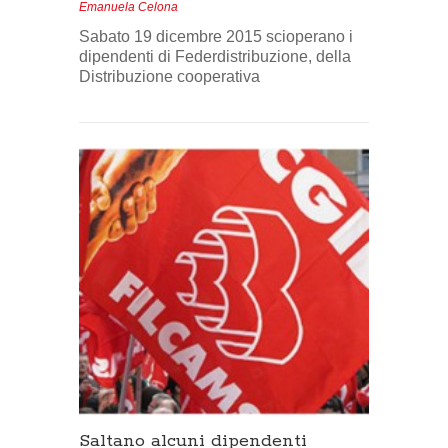
Emanuela Celona
Sabato 19 dicembre 2015 scioperano i
dipendenti di Federdistribuzione, della
Distribuzione cooperativa
Saltano alcuni dipendenti