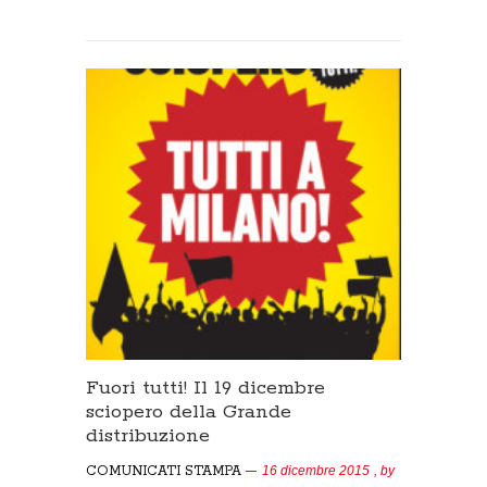
Fuori tutti! Il 19 dicembre
sciopero della Grande
distribuzione
COMUNICATI STAMPA
16 dicembre 2015
, by