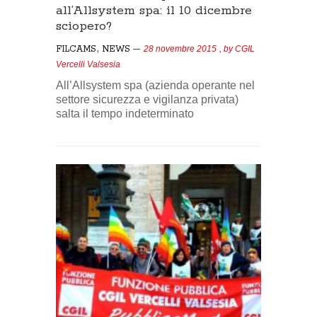
all’Allsystem spa: il 10 dicembre
sciopero?
,
FILCAMS
NEWS
28 novembre 2015
, by
CGIL
Vercelli Valsesia
All’Allsystem spa (azienda operante nel
settore sicurezza e vigilanza privata)
salta il tempo indeterminato