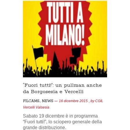
“Fuori tutti!”: un pullman anche
da Borgosesia e Vercelli
,
FILCAMS
NEWS
16 dicembre 2015
, by
CGIL
Vercelli Valsesia
Sabato 19 dicembre è in programma
“Fuori tutti!”, lo sciopero generale della
grande distribuzione.